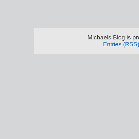
Michaels Blog is p
Entries (RSS